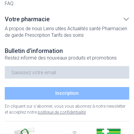
FAQ
Votre pharmacie
A propos de nous
Liens utiles
Actualités santé
Pharmacien
de garde
Prescription
Tarifs des soins
Bulletin d’information
Restez informé des nouveaux produits et promotions
Adresse mail
Inscription
En cliquant sur s'abonner, vous vous abonnez à notre newsletter
et acceptez notre
politique de confidentialité
.