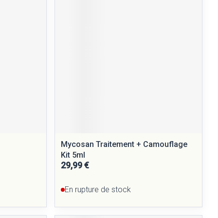
Mycosan Traitement + Camouflage
Kit 5ml
29,99 €
En rupture de stock