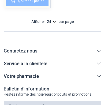
Ajouter au panier
Afficher
par page
Contactez nous
Service à la clientèle
Votre pharmacie
Bulletin d’information
Restez informé des nouveaux produits et promotions
Adresse mail