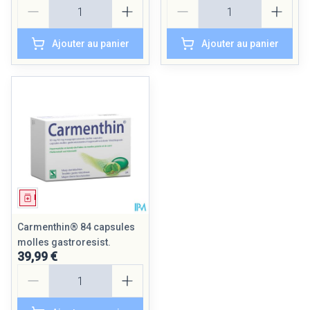
Quantité
Quantité
Ajouter au panier
Ajouter au panier
Médicament
Carmenthin® 84 capsules
molles gastroresist.
39,99 €
Quantité