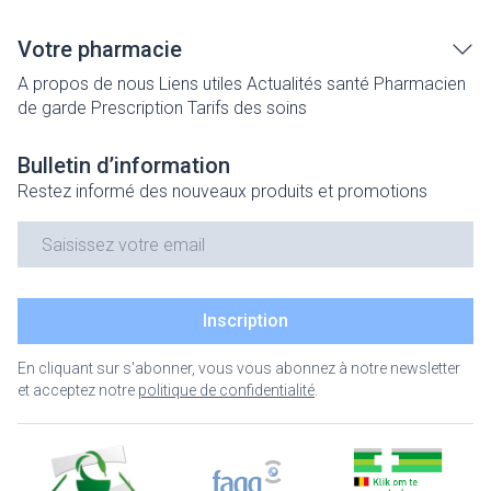
Votre pharmacie
A propos de nous
Liens utiles
Actualités santé
Pharmacien
de garde
Prescription
Tarifs des soins
Bulletin d’information
Restez informé des nouveaux produits et promotions
Adresse mail
Inscription
En cliquant sur s'abonner, vous vous abonnez à notre newsletter
et acceptez notre
politique de confidentialité
.