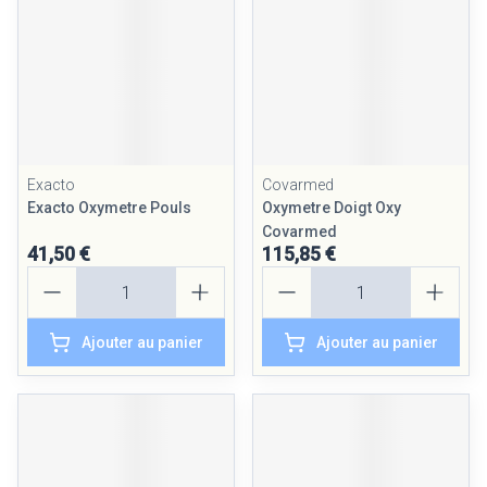
Exacto
Covarmed
Exacto Oxymetre Pouls
Oxymetre Doigt Oxy
Covarmed
41,50 €
115,85 €
Quantité
Quantité
Ajouter au panier
Ajouter au panier