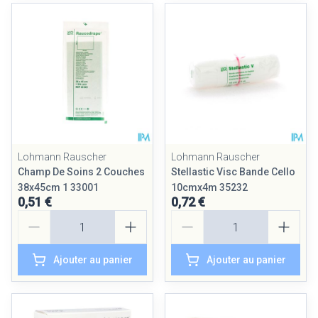
Lohmann Rauscher
Lohmann Rauscher
Champ De Soins 2 Couches
Stellastic Visc Bande Cello
38x45cm 1 33001
10cmx4m 35232
0,51 €
0,72 €
Quantité
Quantité
Ajouter au panier
Ajouter au panier