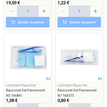
19,50 €
1,22 €
Quantité
Quantité
Ajouter au panier
Ajouter au panier
Lohmann Rauscher
Lohmann Rauscher
Raucoset Set Pansement
Raucoset Set Pansement
N3 166841
N7 166573
1,38 €
0,80 €
Quantité
Quantité