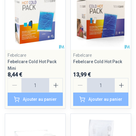
Febelcare
Febelcare
Febelcare Cold Hot Pack
Febelcare Cold Hot Pack
Mini
8,44 €
13,99 €
Quantité
Quantité
Ajouter au panier
Ajouter au panier