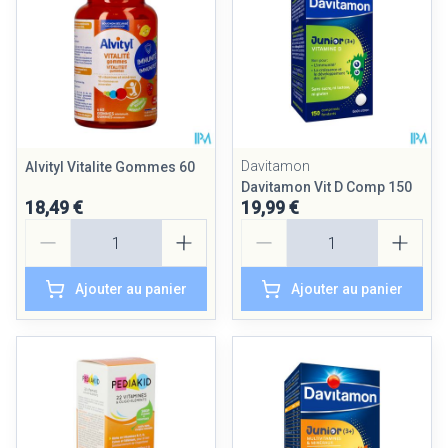
Davitamon
Alvityl Vitalite Gommes 60
Davitamon Vit D Comp 150
18,49 €
19,99 €
Quantité
Quantité
Ajouter au panier
Ajouter au panier