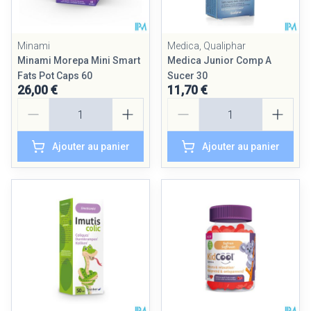
Minami
Medica, Qualiphar
Minami Morepa Mini Smart
Medica Junior Comp A
Fats Pot Caps 60
Sucer 30
26,00 €
11,70 €
Quantité
Quantité
Ajouter au panier
Ajouter au panier