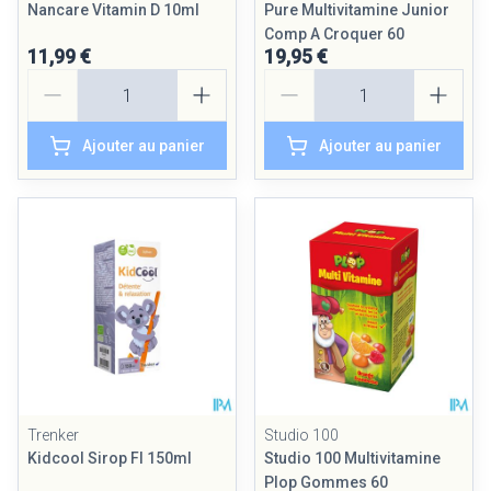
Nancare Vitamin D 10ml
Pure Multivitamine Junior
Comp A Croquer 60
11,99 €
19,95 €
Quantité
Quantité
Ajouter au panier
Ajouter au panier
Trenker
Studio 100
Kidcool Sirop Fl 150ml
Studio 100 Multivitamine
Plop Gommes 60