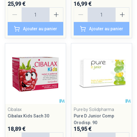
25,99 €
16,99 €
Quantité
Quantité
Ajouter au panier
Ajouter au panier
Cibalax
Pure by Solidpharma
Cibalax Kids Sach 30
Pure D Junior Comp
Orodisp. 90
18,89 €
15,95 €
Quantité
Quantité