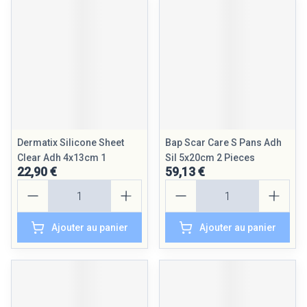
Dermatix Silicone Sheet
Bap Scar Care S Pans Adh
Clear Adh 4x13cm 1
Sil 5x20cm 2 Pieces
22,90 €
59,13 €
Quantité
Quantité
Ajouter au panier
Ajouter au panier