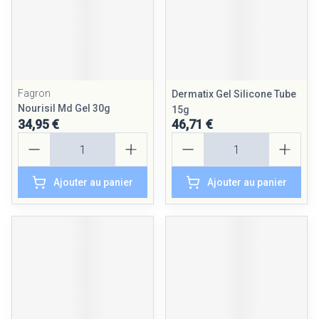
Fagron
Dermatix Gel Silicone Tube
Nourisil Md Gel 30g
15g
34,95 €
46,71 €
Quantité
Quantité
Ajouter au panier
Ajouter au panier