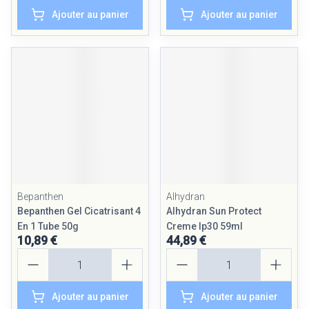
Ajouter au panier
Ajouter au panier
Bepanthen
Alhydran
Bepanthen Gel Cicatrisant 4
Alhydran Sun Protect
En 1 Tube 50g
Creme Ip30 59ml
10,89 €
44,89 €
Quantité
Quantité
Ajouter au panier
Ajouter au panier