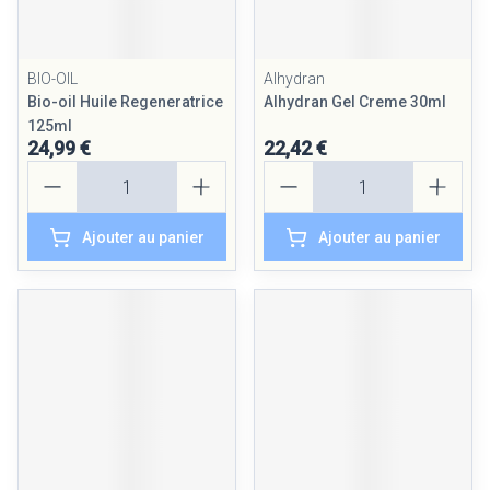
BIO-OIL
Alhydran
Bio-oil Huile Regeneratrice
Alhydran Gel Creme 30ml
125ml
24,99 €
22,42 €
Quantité
Quantité
Ajouter au panier
Ajouter au panier