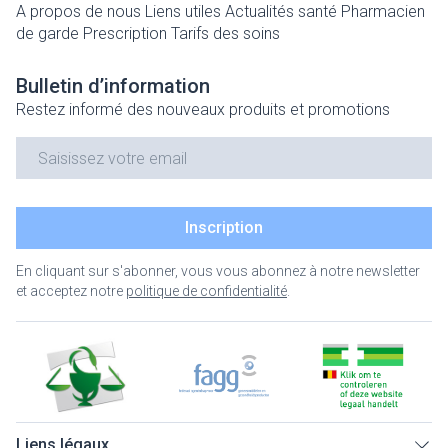
A propos de nous
Liens utiles
Actualités santé
Pharmacien
de garde
Prescription
Tarifs des soins
Bulletin d’information
Restez informé des nouveaux produits et promotions
Adresse mail
Inscription
En cliquant sur s'abonner, vous vous abonnez à notre newsletter
et acceptez notre
politique de confidentialité
.
Liens légaux