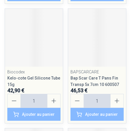
Biocodex
BAPSCARCARE
Kelo-cote Gel Silicone Tube
Bap Scar Care T Pans Fin
15g
Transp 5x 7cm 10 600507
42,90 €
46,53 €
Quantité
Quantité
Ajouter au panier
Ajouter au panier