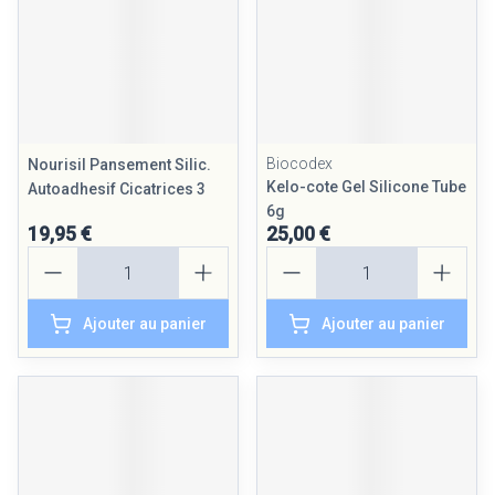
Biocodex
Nourisil Pansement Silic.
Kelo-cote Gel Silicone Tube
Autoadhesif Cicatrices 3
6g
19,95 €
25,00 €
Quantité
Quantité
Ajouter au panier
Ajouter au panier