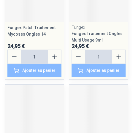
Fungex
Fungex Patch Traitement
Fungex Traitement Ongles
Mycoses Ongles 14
Multi Usage 9ml
24,95 €
24,95 €
Quantité
Quantité
Ajouter au panier
Ajouter au panier