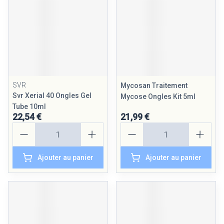
SVR
Mycosan Traitement
Svr Xerial 40 Ongles Gel
Mycose Ongles Kit 5ml
Tube 10ml
22,54 €
21,99 €
Quantité
Quantité
Ajouter au panier
Ajouter au panier