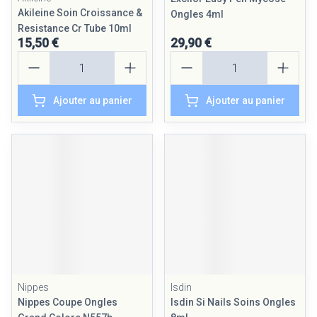
Akileine Soin Croissance &
Ongles 4ml
Resistance Cr Tube 10ml
15,50 €
29,90 €
Quantité
Quantité
Ajouter au panier
Ajouter au panier
Nippes
Isdin
Nippes Coupe Ongles
Isdin Si Nails Soins Ongles