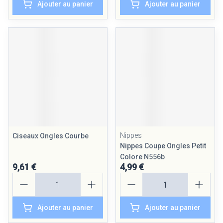
Ajouter au panier
Ajouter au panier
Nippes
Ciseaux Ongles Courbe
Nippes Coupe Ongles Petit
Colore N556b
9,61 €
4,99 €
Quantité
Quantité
Ajouter au panier
Ajouter au panier