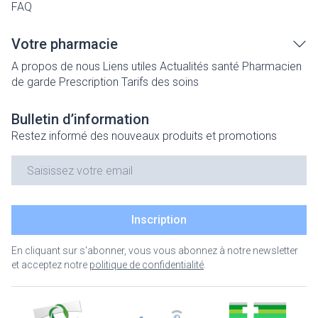
FAQ
Votre pharmacie
A propos de nous
Liens utiles
Actualités santé
Pharmacien
de garde
Prescription
Tarifs des soins
Bulletin d’information
Restez informé des nouveaux produits et promotions
Adresse mail
Inscription
En cliquant sur s'abonner, vous vous abonnez à notre newsletter
et acceptez notre
politique de confidentialité
.