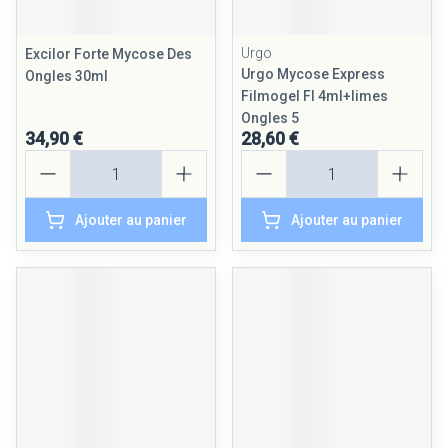
Urgo
Excilor Forte Mycose Des
Urgo Mycose Express
Ongles 30ml
Filmogel Fl 4ml+limes
Ongles 5
34,90 €
28,60 €
Quantité
Quantité
Ajouter au panier
Ajouter au panier