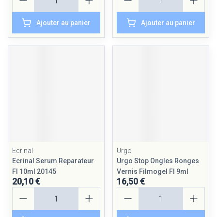
Ajouter au panier
Ajouter au panier
Ecrinal
Urgo
Ecrinal Serum Reparateur
Urgo Stop Ongles Ronges
Fl 10ml 20145
Vernis Filmogel Fl 9ml
20,10 €
16,50 €
Quantité
Quantité