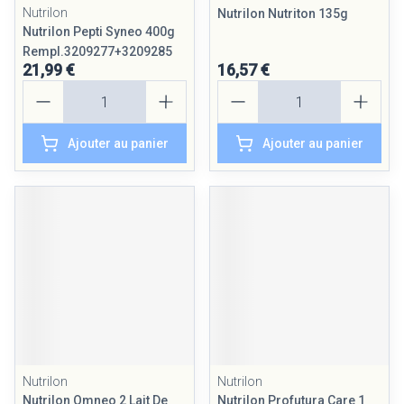
Nutrilon
Nutrilon Nutriton 135g
Nutrilon Pepti Syneo 400g
Rempl.3209277+3209285
21,99 €
16,57 €
Quantité
Quantité
Ajouter au panier
Ajouter au panier
Nutrilon
Nutrilon
Nutrilon Omneo 2 Lait De
Nutrilon Profutura Care 1