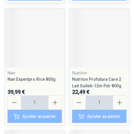
Nan
Nutrilon
Nan Expertpro Rice 800g
Nutrilon Profutura Care 2
Lait Suite6-12m Pdr 800g
39,99 €
22,49 €
Quantité
Quantité
Ajouter au panier
Ajouter au panier