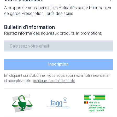
A propos de nous
Liens utiles
Actualités santé
Pharmacien
de garde
Prescription
Tarifs des soins
Bulletin d’information
Restez informé des nouveaux produits et promotions
Adresse mail
Inscription
En cliquant sur s'abonner, vous vous abonnez à notre newsletter
et acceptez notre
politique de confidentialité
.