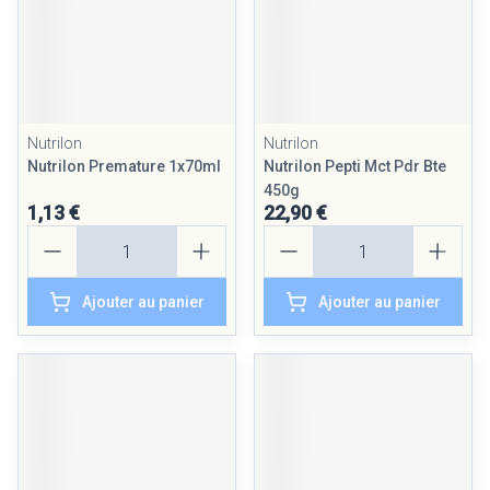
Nutrilon
Nutrilon
Nutrilon Premature 1x70ml
Nutrilon Pepti Mct Pdr Bte
450g
1,13 €
22,90 €
Quantité
Quantité
Ajouter au panier
Ajouter au panier