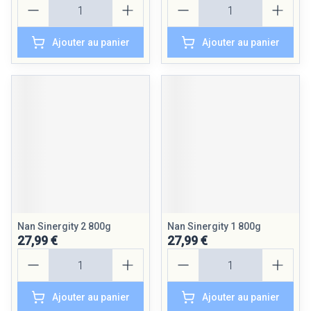
Ajouter au panier
Ajouter au panier
Nan Sinergity 2 800g
Nan Sinergity 1 800g
27,99 €
27,99 €
Quantité
Quantité
Ajouter au panier
Ajouter au panier