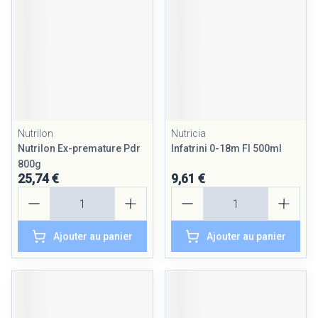
Nutrilon
Nutricia
Nutrilon Ex-premature Pdr
Infatrini 0-18m Fl 500ml
800g
25,74 €
9,61 €
Quantité
Quantité
Ajouter au panier
Ajouter au panier