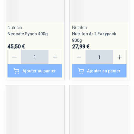
Nutricia
Nutrilon
Neocate Syneo 400g
Nutrilon Ar 2 Eazypack
800g
45,50 €
27,99 €
Quantité
Quantité
Ajouter au panier
Ajouter au panier