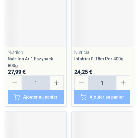
Nutrilon
Nutricia
Nutrilon Ar 1 Eazypack
Infatrini 0-18m Pdr 400g
800g
27,99 €
24,25 €
Quantité
Quantité
Ajouter au panier
Ajouter au panier