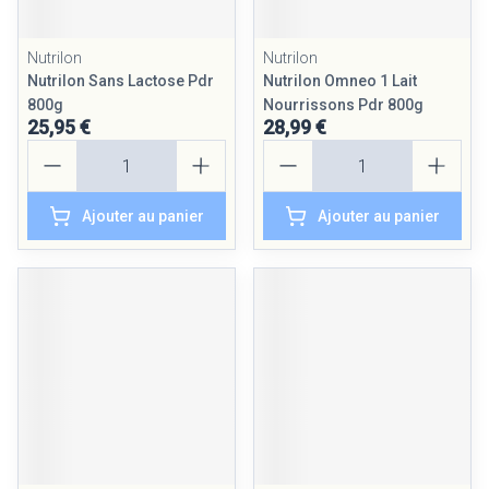
Nutrilon
Nutrilon
Nutrilon Sans Lactose Pdr
Nutrilon Omneo 1 Lait
800g
Nourrissons Pdr 800g
25,95 €
28,99 €
Quantité
Quantité
Ajouter au panier
Ajouter au panier