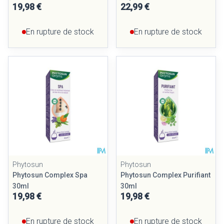
19,98 €
22,99 €
En rupture de stock
En rupture de stock
Phytosun
Phytosun
Phytosun Complex Spa
Phytosun Complex Purifiant
30ml
30ml
19,98 €
19,98 €
En rupture de stock
En rupture de stock