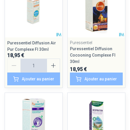
Puressentiel
Puressentiel Diffusion Air
Puressentiel Diffusion
Pur Complexe Fl 30ml
18,95 €
Cocooning Complexe Fl
Quantité
30ml
18,95 €
Ajouter au panier
Ajouter au panier