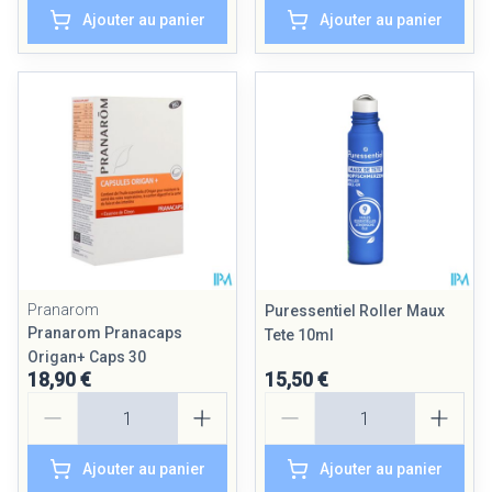
Ajouter au panier
Ajouter au panier
Pranarom
Puressentiel Roller Maux
Pranarom Pranacaps
Tete 10ml
Origan+ Caps 30
18,90 €
15,50 €
Quantité
Quantité
Ajouter au panier
Ajouter au panier