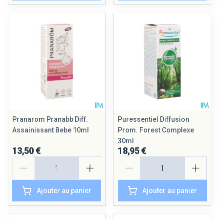
Pranarom Pranabb Diff.
Puressentiel Diffusion
Assainissant Bebe 10ml
Prom. Forest Complexe
30ml
13,50 €
18,95 €
Quantité
Quantité
Ajouter au panier
Ajouter au panier