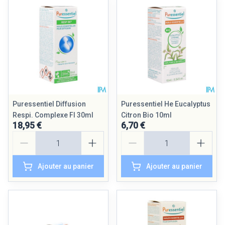
Puressentiel Diffusion
Puressentiel He Eucalyptus
Respi. Complexe Fl 30ml
Citron Bio 10ml
18,95 €
6,70 €
Quantité
Quantité
Ajouter au panier
Ajouter au panier