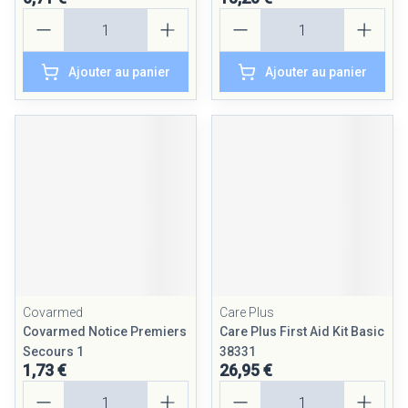
Quantité
Quantité
Ajouter au panier
Ajouter au panier
Covarmed
Care Plus
Covarmed Notice Premiers
Care Plus First Aid Kit Basic
Secours 1
38331
1,73 €
26,95 €
Quantité
Quantité