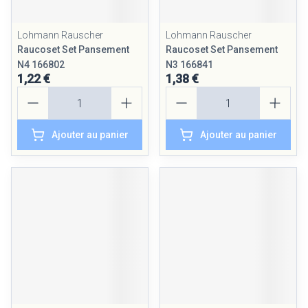
Lohmann Rauscher
Lohmann Rauscher
Raucoset Set Pansement
Raucoset Set Pansement
N4 166802
N3 166841
1,22 €
1,38 €
Quantité
Quantité
Ajouter au panier
Ajouter au panier