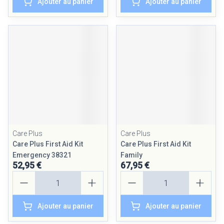
Ajouter au panier
Ajouter au panier
Care Plus
Care Plus
Care Plus First Aid Kit
Care Plus First Aid Kit
Emergency 38321
Family
52,95 €
67,95 €
Quantité
Quantité
Ajouter au panier
Ajouter au panier