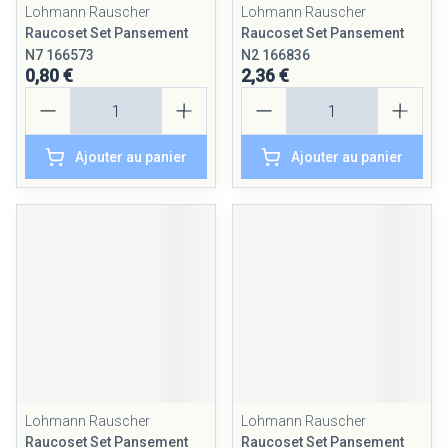
Lohmann Rauscher
Lohmann Rauscher
Raucoset Set Pansement
Raucoset Set Pansement
N7 166573
N2 166836
0,80 €
2,36 €
Quantité
Quantité
Ajouter au panier
Ajouter au panier
Lohmann Rauscher
Lohmann Rauscher
Raucoset Set Pansement
Raucoset Set Pansement