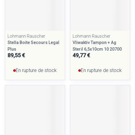
Lohmann Rauscher
Lohmann Rauscher
Stella Boite Secours Legal
Vliwaktiv Tampon + Ag
Plus
Steril 6,5x10cm 10 20700
89,55 €
49,77 €
En rupture de stock
En rupture de stock