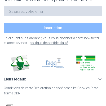
Adresse mail
Inscription
En cliquant sur s'abonner, vous vous abonnez à notre newsletter
et acceptez notre
politique de confidentialité
.
Liens légaux
Conditions de vente
Déclaration de confidentialité
Cookies
Plate-
forme ODR