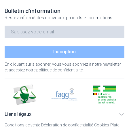
Bulletin d’information
Restez informé des nouveaux produits et promotions
Adresse mail
Inscription
En cliquant sur s'abonner, vous vous abonnez à notre newsletter
et acceptez notre
politique de confidentialité
.
Liens légaux
Conditions de vente
Déclaration de confidentialité
Cookies
Plate-