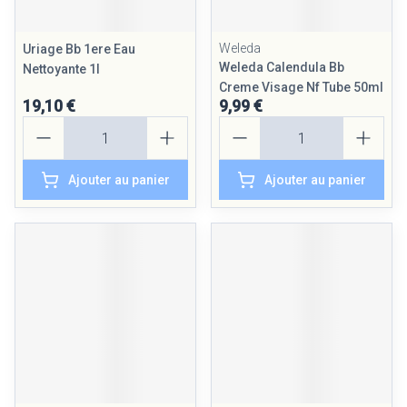
Weleda
Uriage Bb 1ere Eau
Weleda Calendula Bb
Nettoyante 1l
Creme Visage Nf Tube 50ml
19,10 €
9,99 €
Quantité
Quantité
Ajouter au panier
Ajouter au panier