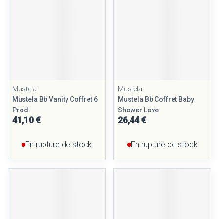
Mustela
Mustela
Mustela Bb Vanity Coffret 6
Mustela Bb Coffret Baby
Prod.
Shower Love
41,10 €
26,44 €
En rupture de stock
En rupture de stock