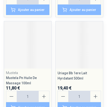
Ajouter au panier
Ajouter au panier
Mustela
Uriage Bb 1ere Lait
Mustela Pn Huile De
Hyrdatant 500ml
Massage 100ml
11,80 €
19,40 €
Quantité
Quantité