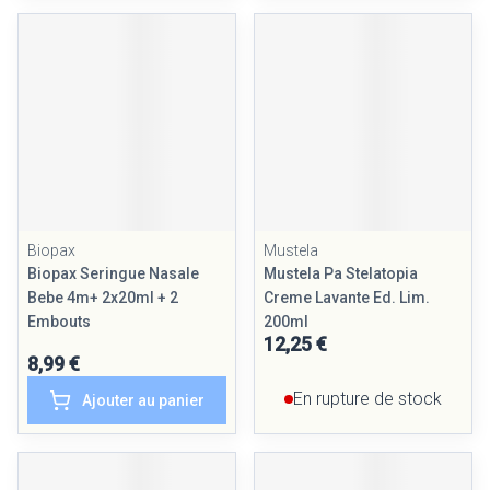
Biopax
Mustela
Biopax Seringue Nasale
Mustela Pa Stelatopia
Bebe 4m+ 2x20ml + 2
Creme Lavante Ed. Lim.
Embouts
200ml
12,25 €
8,99 €
En rupture de stock
Ajouter au panier