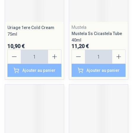
Mustela
Uriage 1ere Cold Cream
Mustela Ss Cicastela Tube
75ml
40ml
10,90 €
11,20 €
Quantité
Quantité
Ajouter au panier
Ajouter au panier