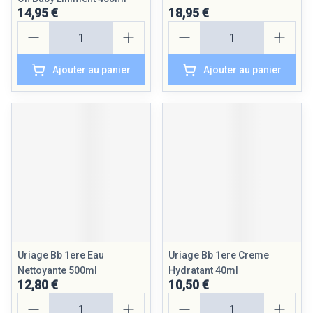
14,95 €
18,95 €
Quantité
Quantité
Ajouter au panier
Ajouter au panier
Uriage Bb 1ere Eau
Uriage Bb 1ere Creme
Nettoyante 500ml
Hydratant 40ml
12,80 €
10,50 €
Quantité
Quantité