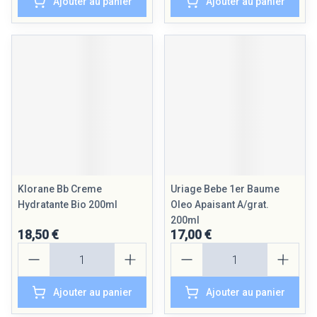
Ajouter au panier
Ajouter au panier
Klorane Bb Creme
Uriage Bebe 1er Baume
Hydratante Bio 200ml
Oleo Apaisant A/grat.
200ml
18,50 €
17,00 €
Quantité
Quantité
Ajouter au panier
Ajouter au panier