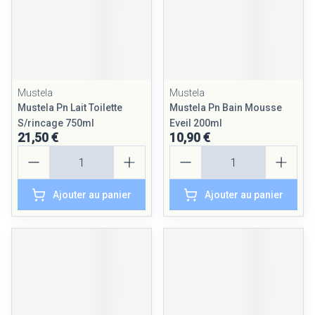
Mustela
Mustela
Mustela Pn Lait Toilette
Mustela Pn Bain Mousse
S/rincage 750ml
Eveil 200ml
21,50 €
10,90 €
Quantité
Quantité
Ajouter au panier
Ajouter au panier