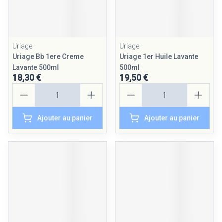
Uriage
Uriage
Uriage Bb 1ere Creme
Uriage 1er Huile Lavante
Lavante 500ml
500ml
18,30 €
19,50 €
Quantité
Quantité
Ajouter au panier
Ajouter au panier