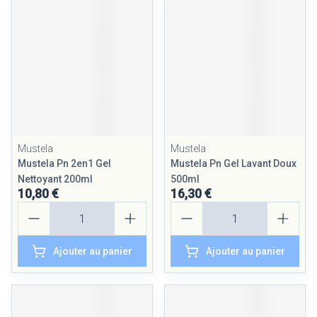
Mustela
Mustela
Mustela Pn 2en1 Gel
Mustela Pn Gel Lavant Doux
Nettoyant 200ml
500ml
10,80 €
16,30 €
Quantité
Quantité
Ajouter au panier
Ajouter au panier