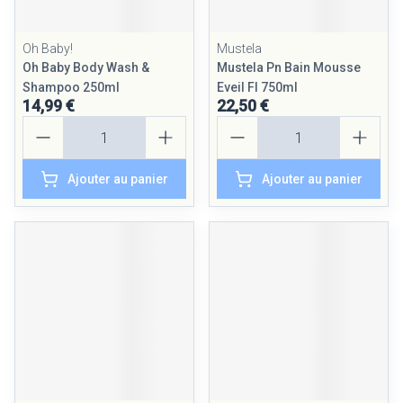
Oh Baby!
Mustela
Oh Baby Body Wash &
Mustela Pn Bain Mousse
Shampoo 250ml
Eveil Fl 750ml
14,99 €
22,50 €
Quantité
Quantité
Ajouter au panier
Ajouter au panier