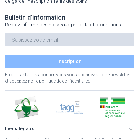
de garde
Prescription
Tarifs des soins
Bulletin d’information
Restez informé des nouveaux produits et promotions
Adresse mail
Inscription
En cliquant sur s'abonner, vous vous abonnez à notre newsletter
et acceptez notre
politique de confidentialité
.
Liens légaux