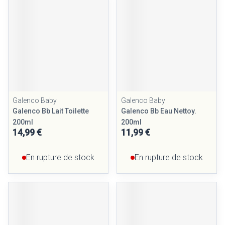
Galenco Baby
Galenco Baby
Galenco Bb Lait Toilette
Galenco Bb Eau Nettoy.
200ml
200ml
14,99 €
11,99 €
En rupture de stock
En rupture de stock