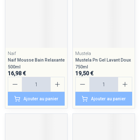
Naif
Mustela
Naif Mousse Bain Relaxante
Mustela Pn Gel Lavant Doux
500ml
750ml
16,98 €
19,50 €
Quantité
Quantité
Ajouter au panier
Ajouter au panier