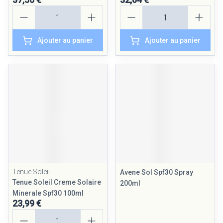
Quantité
Quantité
Ajouter au panier
Ajouter au panier
Tenue Soleil
Avene Sol Spf30 Spray
Tenue Soleil Creme Solaire
200ml
Minerale Spf30 100ml
23,99 €
Quantité