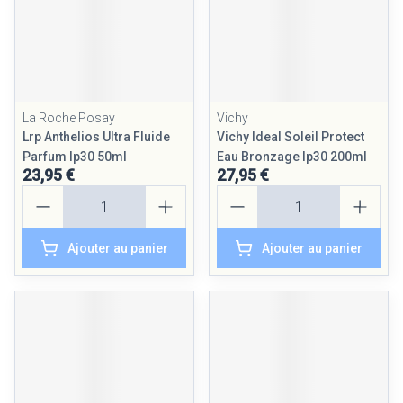
La Roche Posay
Vichy
Lrp Anthelios Ultra Fluide
Vichy Ideal Soleil Protect
Parfum Ip30 50ml
Eau Bronzage Ip30 200ml
23,95 €
27,95 €
Quantité
Quantité
Ajouter au panier
Ajouter au panier