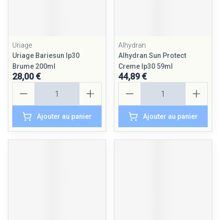
Uriage
Alhydran
Uriage Bariesun Ip30
Alhydran Sun Protect
Brume 200ml
Creme Ip30 59ml
28,00 €
44,89 €
Quantité
Quantité
Ajouter au panier
Ajouter au panier