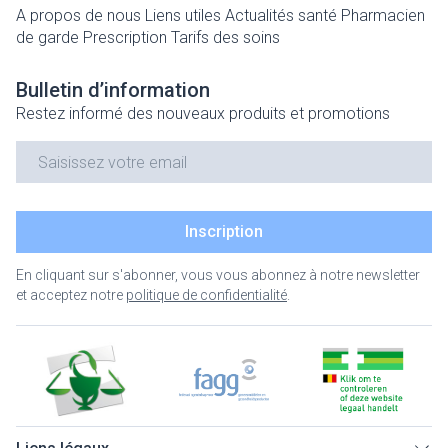
A propos de nous
Liens utiles
Actualités santé
Pharmacien
de garde
Prescription
Tarifs des soins
Bulletin d’information
Restez informé des nouveaux produits et promotions
Adresse mail
Inscription
En cliquant sur s'abonner, vous vous abonnez à notre newsletter
et acceptez notre
politique de confidentialité
.