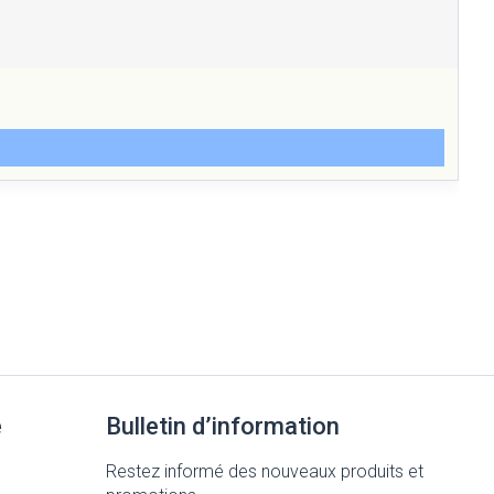
e
Bulletin d’information
Restez informé des nouveaux produits et