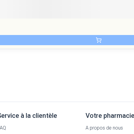
Service à la clientèle
Votre pharmaci
FAQ
A propos de nous