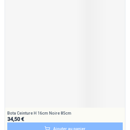
Bota Ceinture H 16cm Noire 85cm
34,50 €
Ajouter au panier