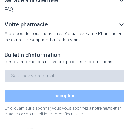
Service à la clientèle
FAQ
Votre pharmacie
A propos de nous
Liens utiles
Actualités santé
Pharmacien
de garde
Prescription
Tarifs des soins
Bulletin d’information
Restez informé des nouveaux produits et promotions
Adresse mail
Inscription
En cliquant sur s'abonner, vous vous abonnez à notre newsletter
et acceptez notre
politique de confidentialité
.