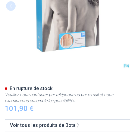
Bota Lumbota Double-x Sk Xxl
En rupture de stock
Veuillez nous contacter par téléphone ou par e-mail et nous
examinerons ensemble les possibilités.
101,90 €
Voir tous les produits de Bota