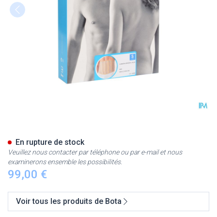
Bota Lumbota Officier 25/20 S
En rupture de stock
Veuillez nous contacter par téléphone ou par e-mail et nous
examinerons ensemble les possibilités.
99,00 €
Voir tous les produits de Bota