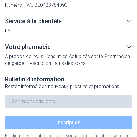
Numéro TVA:
BE0423784090
Service à la clientèle
FAQ
Votre pharmacie
A propos de nous
Liens utiles
Actualités santé
Pharmacien
de garde
Prescription
Tarifs des soins
Bulletin d’information
Restez informé des nouveaux produits et promotions
Adresse mail
Inscription
En cliquant sur s'abonner, vous vous abonnez à notre newsletter