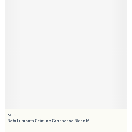
Bota
Bota Lumbota Ceinture Grossesse Blanc M