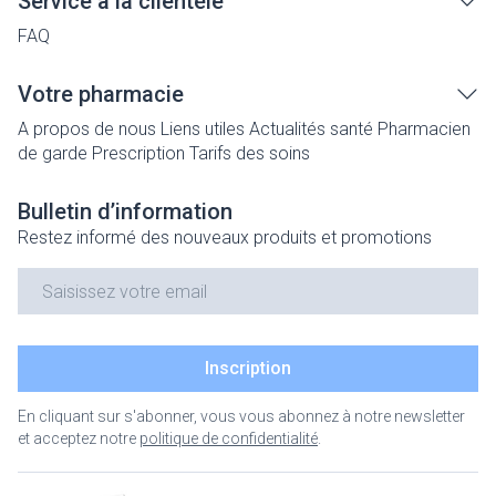
Service à la clientèle
FAQ
Votre pharmacie
A propos de nous
Liens utiles
Actualités santé
Pharmacien
de garde
Prescription
Tarifs des soins
Bulletin d’information
Restez informé des nouveaux produits et promotions
Adresse mail
Inscription
En cliquant sur s'abonner, vous vous abonnez à notre newsletter
et acceptez notre
politique de confidentialité
.