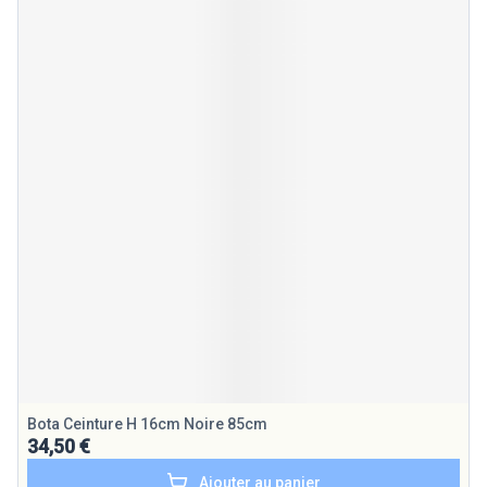
Bota Ceinture H 16cm Noire 85cm
34,50 €
Ajouter au panier