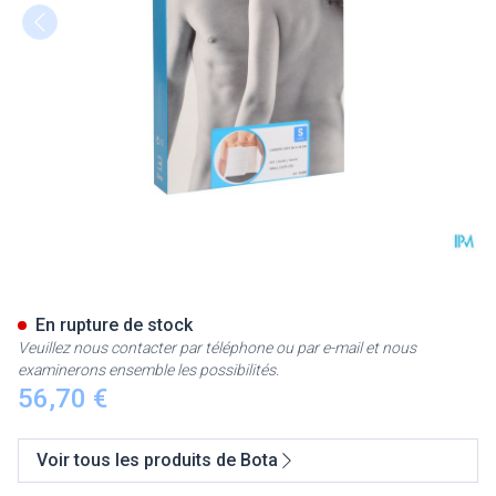
Bota Lumbota Soft 4b Wh H 2
En rupture de stock
Veuillez nous contacter par téléphone ou par e-mail et nous
examinerons ensemble les possibilités.
56,70 €
Voir tous les produits de Bota