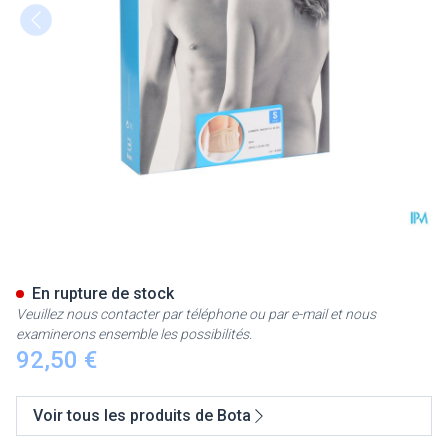
Bota Lumbota Tricofit Skin H2
En rupture de stock
Veuillez nous contacter par téléphone ou par e-mail et nous
examinerons ensemble les possibilités.
92,50 €
Voir tous les produits de Bota