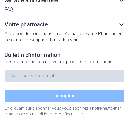
Service à la clientèle
FAQ
Votre pharmacie
A propos de nous
Liens utiles
Actualités santé
Pharmacien
de garde
Prescription
Tarifs des soins
Bulletin d’information
Restez informé des nouveaux produits et promotions
Adresse mail
Inscription
En cliquant sur s'abonner, vous vous abonnez à notre newsletter
et acceptez notre
politique de confidentialité
.