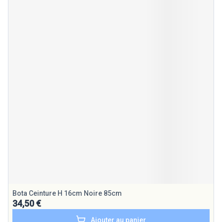
Bota Ceinture H 16cm Noire 85cm
34,50 €
Ajouter au panier