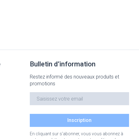
e
Bulletin d’information
Restez informé des nouveaux produits et
promotions
Adresse mail
Inscription
En cliquant sur s'abonner, vous vous abonnez à