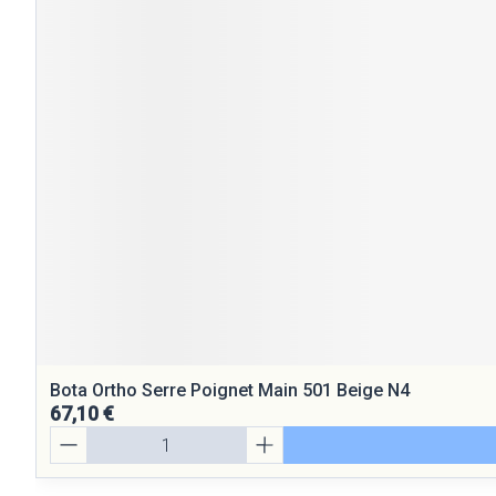
Bota Ortho Serre Poignet Main 501 Beige N4
67,10 €
Quantité