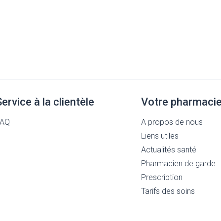
Service à la clientèle
Votre pharmaci
FAQ
A propos de nous
Liens utiles
Actualités santé
Pharmacien de garde
Prescription
Tarifs des soins