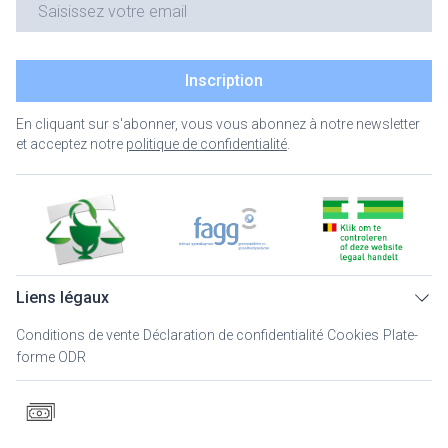
Inscription
En cliquant sur s'abonner, vous vous abonnez à notre newsletter
et acceptez notre
politique de confidentialité
.
Liens légaux
Conditions de vente
Déclaration de confidentialité
Cookies
Plate-
forme ODR