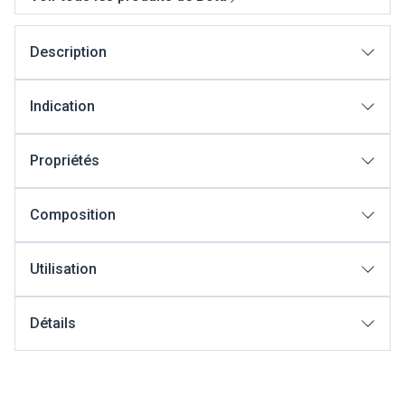
Description
Indication
Propriétés
Composition
Utilisation
Détails