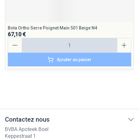
Bota Ortho Serre Poignet Main 501 Beige N4
67,10 €
Quantité
Ajouter au panier
Contactez nous
BVBA Apoteek Boel
Keppestraat 1