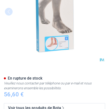
Bota Ortho Ab+velcro 930 Sk
En rupture de stock
Veuillez nous contacter par téléphone ou par e-mail et nous
examinerons ensemble les possibilités.
56,60 €
Voir tous les produits de Bota