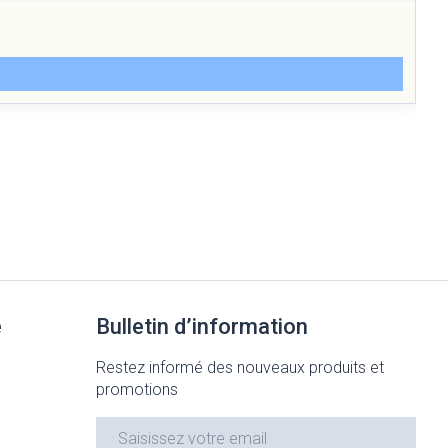
e
Bulletin d’information
Restez informé des nouveaux produits et
promotions
Adresse mail