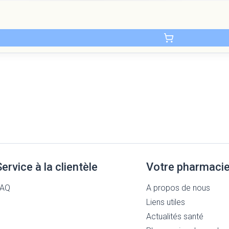
Service à la clientèle
Votre pharmaci
FAQ
A propos de nous
Liens utiles
Actualités santé