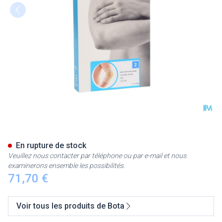
Bota Ortho Elbow 820 Skin N2
En rupture de stock
Veuillez nous contacter par téléphone ou par e-mail et nous
examinerons ensemble les possibilités.
71,70 €
Voir tous les produits de Bota