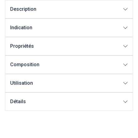
Description
Indication
Propriétés
Composition
Utilisation
Détails