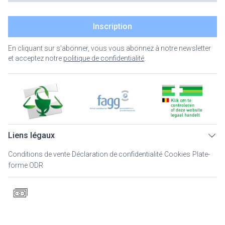
Inscription
En cliquant sur s'abonner, vous vous abonnez à notre newsletter
et acceptez notre
politique de confidentialité
.
Liens légaux
Conditions de vente
Déclaration de confidentialité
Cookies
Plate-
forme ODR