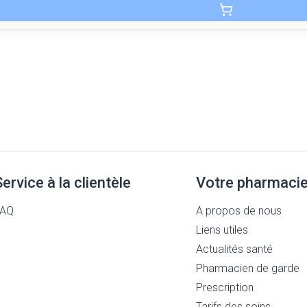
Service à la clientèle
Votre pharmaci
FAQ
A propos de nous
Liens utiles
Actualités santé
Pharmacien de garde
Prescription
Tarifs des soins