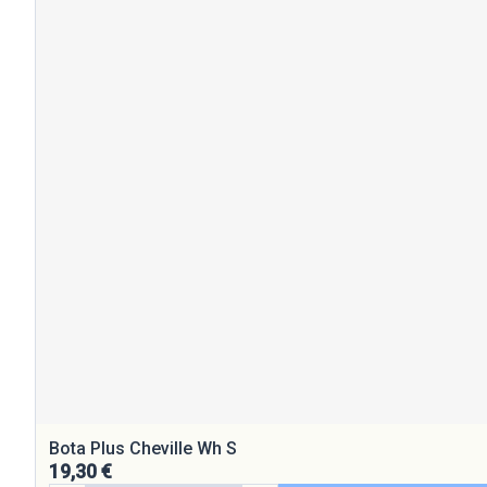
Bota Plus Cheville Wh S
19,30 €