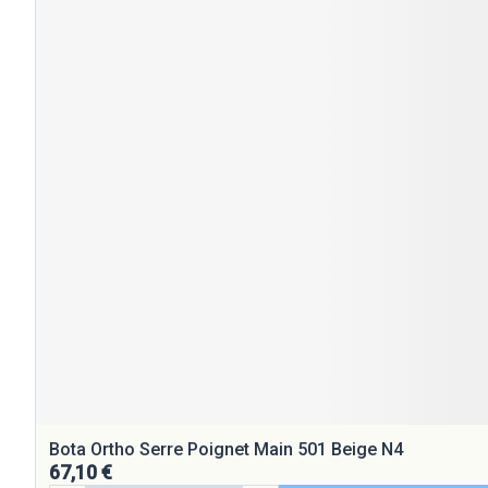
Bota Ortho Serre Poignet Main 501 Beige N4
67,10 €