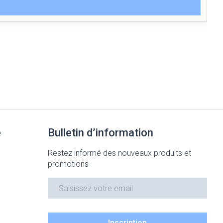
e
Bulletin d’information
Restez informé des nouveaux produits et
promotions
Adresse mail
Inscription