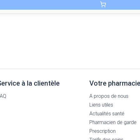
Service à la clientèle
Votre pharmaci
FAQ
A propos de nous
Liens utiles
Actualités santé
Pharmacien de garde
Prescription
Tarifs des soins