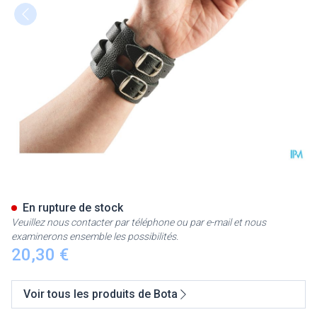
Bota Serre-poignet Cuir 2 Bou
En rupture de stock
Veuillez nous contacter par téléphone ou par e-mail et nous
examinerons ensemble les possibilités.
20,30 €
Voir tous les produits de Bota