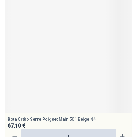
Bota Ortho Serre Poignet Main 501 Beige N4
67,10 €
Quantité