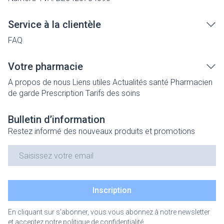
Service à la clientèle
FAQ
Votre pharmacie
A propos de nous
Liens utiles
Actualités santé
Pharmacien
de garde
Prescription
Tarifs des soins
Bulletin d’information
Restez informé des nouveaux produits et promotions
Adresse mail
Inscription
En cliquant sur s'abonner, vous vous abonnez à notre newsletter
et acceptez notre
politique de confidentialité
.