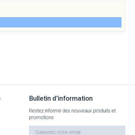
e
Bulletin d’information
Restez informé des nouveaux produits et
promotions
Adresse mail