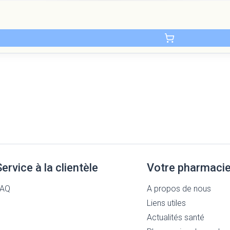
Service à la clientèle
Votre pharmaci
FAQ
A propos de nous
Liens utiles
Actualités santé