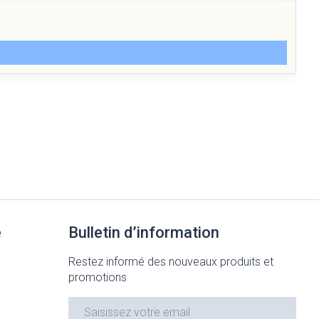
e
Bulletin d’information
Restez informé des nouveaux produits et
promotions
Adresse mail