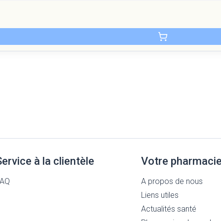
Service à la clientèle
Votre pharmaci
FAQ
A propos de nous
Liens utiles
Actualités santé