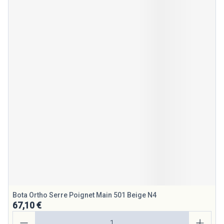
Bota Ortho Serre Poignet Main 501 Beige N4
67,10 €
Quantité