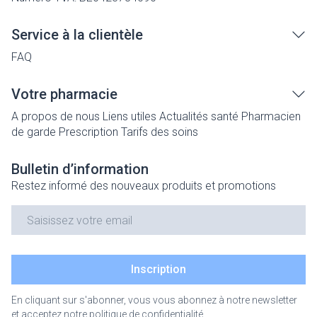
Service à la clientèle
FAQ
Votre pharmacie
A propos de nous
Liens utiles
Actualités santé
Pharmacien
de garde
Prescription
Tarifs des soins
Bulletin d’information
Restez informé des nouveaux produits et promotions
Adresse mail
Inscription
En cliquant sur s'abonner, vous vous abonnez à notre newsletter
et acceptez notre
politique de confidentialité
.