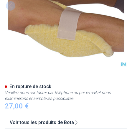
Botapad 1500 Coudiere Blanc
En rupture de stock
Veuillez nous contacter par téléphone ou par e-mail et nous
examinerons ensemble les possibilités.
27,00 €
Voir tous les produits de Bota