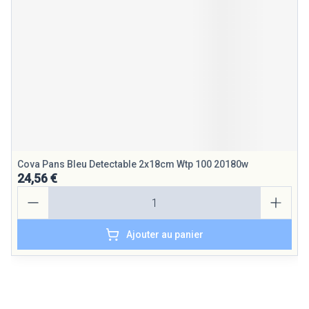
Cova Pans Bleu Detectable 2x18cm Wtp 100 20180w
24,56 €
Quantité
Ajouter au panier