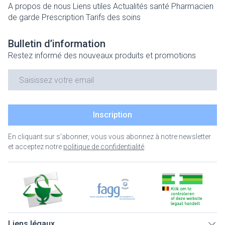
A propos de nous
Liens utiles
Actualités santé
Pharmacien
de garde
Prescription
Tarifs des soins
Bulletin d’information
Restez informé des nouveaux produits et promotions
Adresse mail
Inscription
En cliquant sur s'abonner, vous vous abonnez à notre newsletter
et acceptez notre
politique de confidentialité
.
Liens légaux