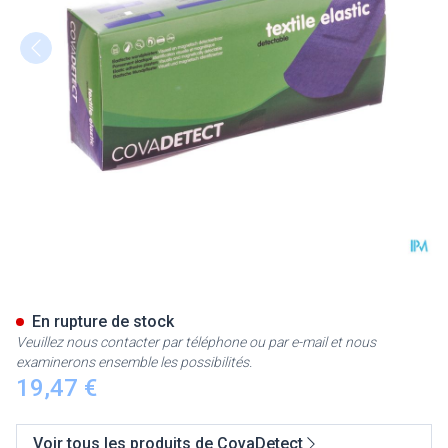
Cova Pans Bleu Detectable Do
En rupture de stock
Veuillez nous contacter par téléphone ou par e-mail et nous
examinerons ensemble les possibilités.
19,47 €
Voir tous les produits de CovaDetect