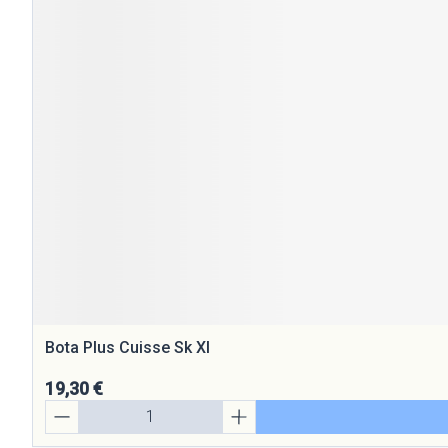
Bota Plus Cuisse Sk Xl
19,30 €
Quantité