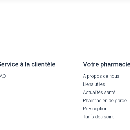
Service à la clientèle
Votre pharmaci
FAQ
A propos de nous
Liens utiles
Actualités santé
Pharmacien de garde
Prescription
Tarifs des soins