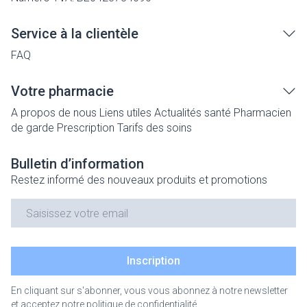
Service à la clientèle
FAQ
Votre pharmacie
A propos de nous
Liens utiles
Actualités santé
Pharmacien
de garde
Prescription
Tarifs des soins
Bulletin d’information
Restez informé des nouveaux produits et promotions
Adresse mail
Inscription
En cliquant sur s'abonner, vous vous abonnez à notre newsletter
et acceptez notre
politique de confidentialité
.