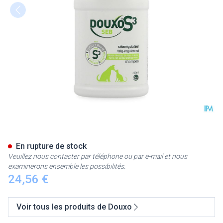
Douxo S3 Seb Shampoo 200m
En rupture de stock
Veuillez nous contacter par téléphone ou par e-mail et nous
examinerons ensemble les possibilités.
24,56 €
Voir tous les produits de Douxo