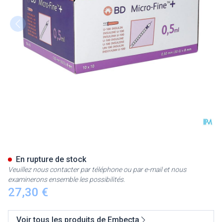
Embecta Microfine Ser.ins.0
En rupture de stock
Veuillez nous contacter par téléphone ou par e-mail et nous
examinerons ensemble les possibilités.
27,30 €
Voir tous les produits de Embecta