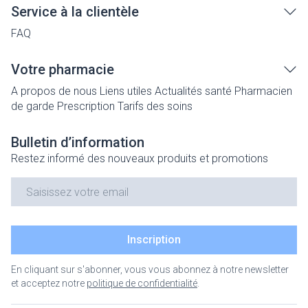
Service à la clientèle
FAQ
Votre pharmacie
A propos de nous
Liens utiles
Actualités santé
Pharmacien
de garde
Prescription
Tarifs des soins
Bulletin d’information
Restez informé des nouveaux produits et promotions
Adresse mail
Inscription
En cliquant sur s'abonner, vous vous abonnez à notre newsletter
et acceptez notre
politique de confidentialité
.