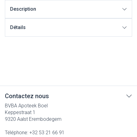
Description
Détails
Contactez nous
BVBA Apoteek Boel
Keppestraat 1
9320
Aalst Erembodegem
Téléphone:
+32 53 21 66 91