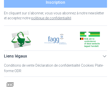
Inscription
En cliquant sur s'abonner, vous vous abonnez à notre newsletter
et acceptez notre
politique de confidentialité
.
Liens légaux
Conditions de vente
Déclaration de confidentialité
Cookies
Plate-
forme ODR