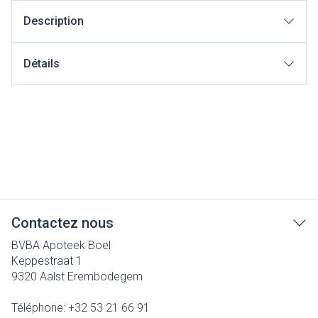
Description
Détails
Contactez nous
BVBA Apoteek Boel
Keppestraat 1
9320
Aalst Erembodegem
Téléphone:
+32 53 21 66 91