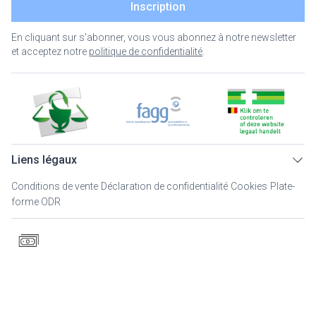
Inscription
En cliquant sur s'abonner, vous vous abonnez à notre newsletter
et acceptez notre
politique de confidentialité
.
Liens légaux
Conditions de vente
Déclaration de confidentialité
Cookies
Plate-
forme ODR