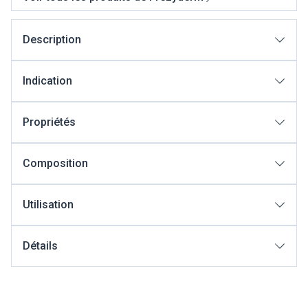
Description
Indication
Propriétés
Composition
Utilisation
Détails