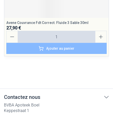
Avene Couvrance Fdt Correct. Fluide 3 Sable 30ml
27,90 €
Quantité
Ajouter au panier
Contactez nous
BVBA Apoteek Boel
Keppestraat 1