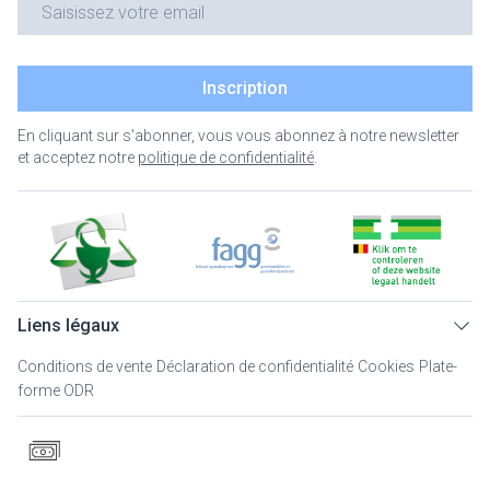
Inscription
En cliquant sur s'abonner, vous vous abonnez à notre newsletter
et acceptez notre
politique de confidentialité
.
Liens légaux
Conditions de vente
Déclaration de confidentialité
Cookies
Plate-
forme ODR