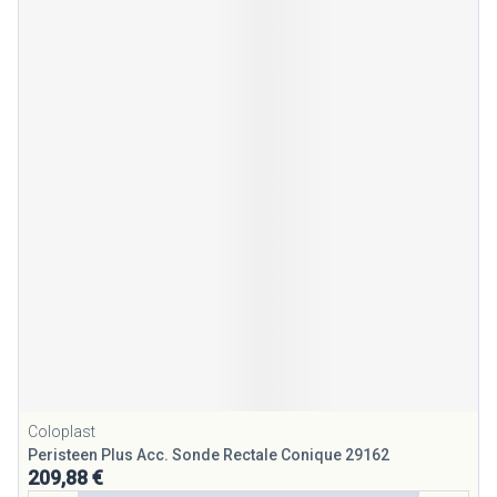
Coloplast
Peristeen Plus Acc. Sonde Rectale Conique 29162
209,88 €