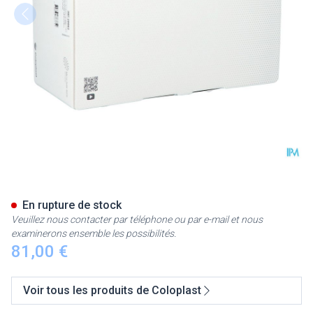
Luja Homme Ch18 30 20038
En rupture de stock
Veuillez nous contacter par téléphone ou par e-mail et nous
examinerons ensemble les possibilités.
81,00 €
Voir tous les produits de Coloplast