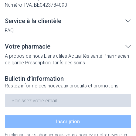
Numéro TVA:
BE0423784090
Service à la clientèle
FAQ
Votre pharmacie
A propos de nous
Liens utiles
Actualités santé
Pharmacien
de garde
Prescription
Tarifs des soins
Bulletin d’information
Restez informé des nouveaux produits et promotions
Adresse mail
Inscription
En cliquant sur s'abonner, vous vous abonnez à notre newsletter