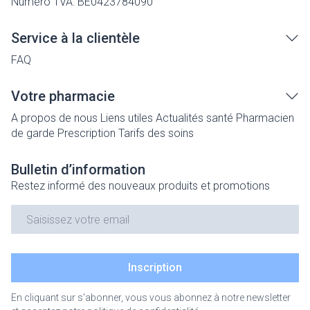
Numéro TVA:
BE0423784090
Service à la clientèle
FAQ
Votre pharmacie
A propos de nous
Liens utiles
Actualités santé
Pharmacien
de garde
Prescription
Tarifs des soins
Bulletin d’information
Restez informé des nouveaux produits et promotions
Adresse mail
Inscription
En cliquant sur s'abonner, vous vous abonnez à notre newsletter