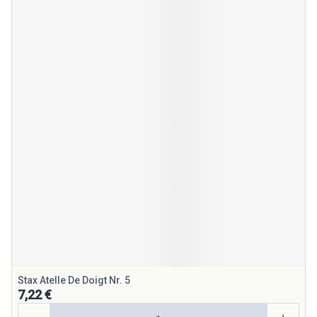
Stax Atelle De Doigt Nr. 5
7,22 €
Quantité