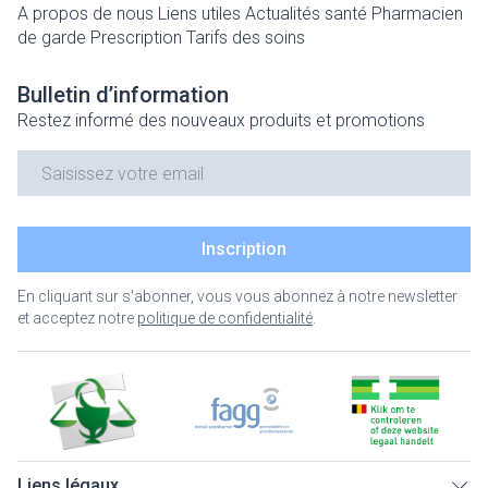
A propos de nous
Liens utiles
Actualités santé
Pharmacien
de garde
Prescription
Tarifs des soins
Bulletin d’information
Restez informé des nouveaux produits et promotions
Adresse mail
Inscription
En cliquant sur s'abonner, vous vous abonnez à notre newsletter
et acceptez notre
politique de confidentialité
.
Liens légaux