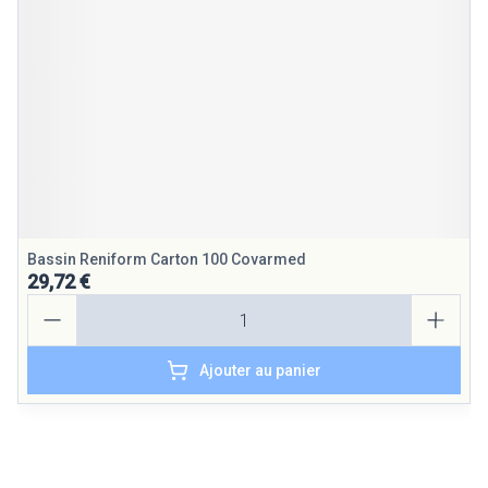
Bassin Reniform Carton 100 Covarmed
29,72 €
Quantité
Ajouter au panier