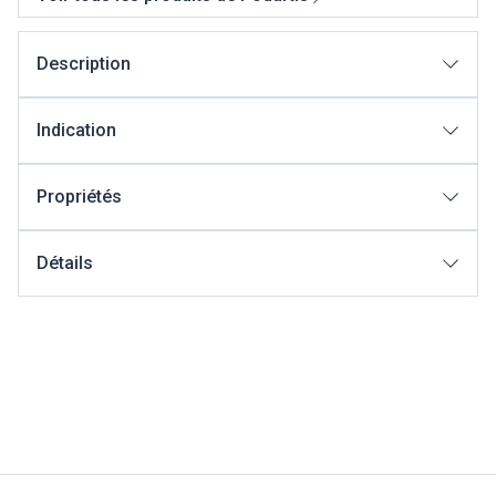
Description
Indication
Propriétés
Détails