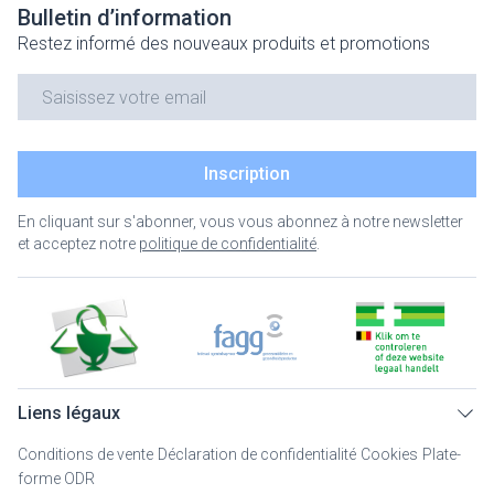
Bulletin d’information
Restez informé des nouveaux produits et promotions
Adresse mail
Inscription
En cliquant sur s'abonner, vous vous abonnez à notre newsletter
et acceptez notre
politique de confidentialité
.
Liens légaux
Conditions de vente
Déclaration de confidentialité
Cookies
Plate-
forme ODR