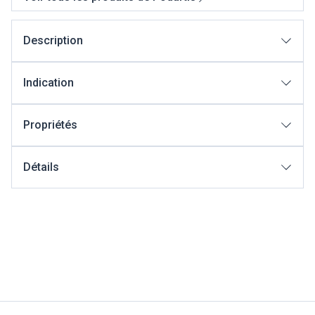
Description
Indication
Propriétés
Détails