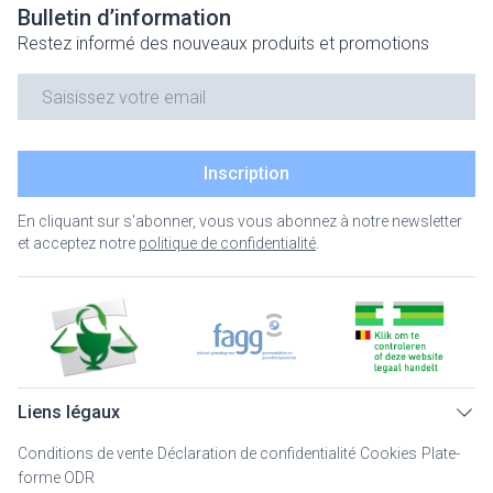
Bulletin d’information
Restez informé des nouveaux produits et promotions
Adresse mail
Inscription
En cliquant sur s'abonner, vous vous abonnez à notre newsletter
et acceptez notre
politique de confidentialité
.
Liens légaux
Conditions de vente
Déclaration de confidentialité
Cookies
Plate-
forme ODR