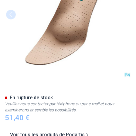
Podartis Orthovenus Semelle
En rupture de stock
Veuillez nous contacter par téléphone ou par e-mail et nous
examinerons ensemble les possibilités.
51,40 €
Voir tous les produits de Podartis