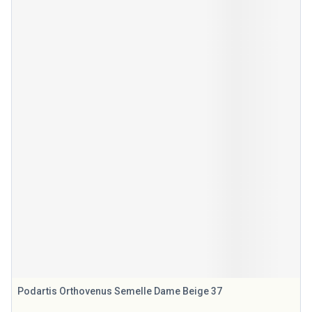
Podartis Orthovenus Semelle Dame Beige 37