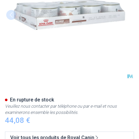
Royal Canin Cat/dog Recover
En rupture de stock
Veuillez nous contacter par téléphone ou par e-mail et nous
examinerons ensemble les possibilités.
44,08 €
Voir tous les produits de Royal Canin