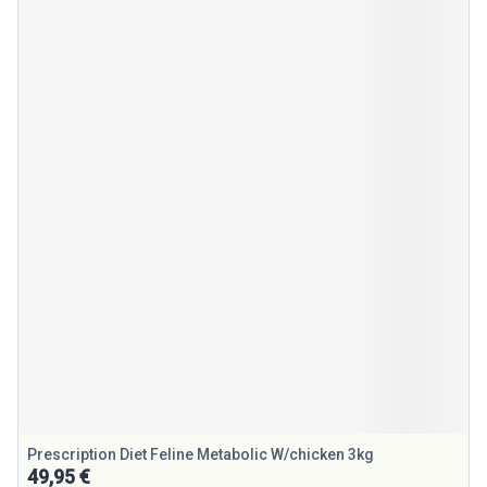
Prescription Diet Feline Metabolic W/chicken 3kg
49,95 €