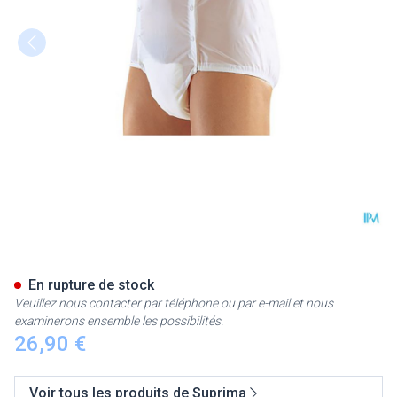
Suprima 1201 Slip Pvc Unisex
En rupture de stock
Veuillez nous contacter par téléphone ou par e-mail et nous
examinerons ensemble les possibilités.
26,90 €
Voir tous les produits de Suprima