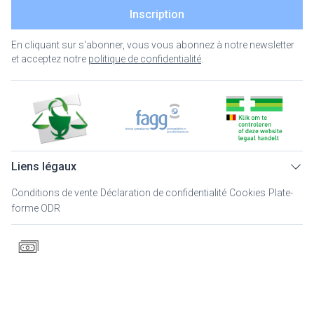
Inscription
En cliquant sur s'abonner, vous vous abonnez à notre newsletter
et acceptez notre
politique de confidentialité
.
Liens légaux
Conditions de vente
Déclaration de confidentialité
Cookies
Plate-
forme ODR