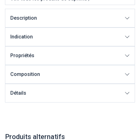
Description
Indication
Propriétés
Composition
Détails
Produits alternatifs