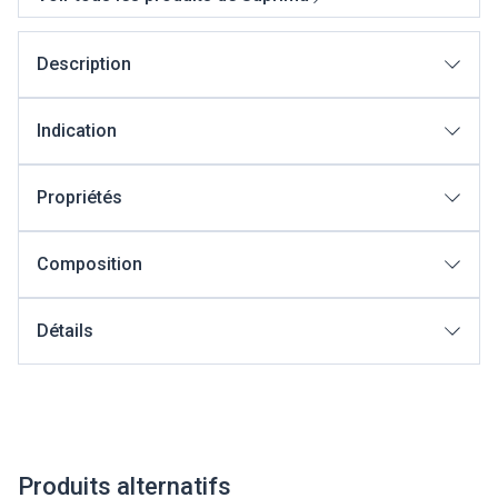
Description
Indication
Propriétés
Composition
Détails
Produits alternatifs