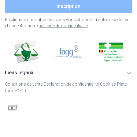
Inscription
En cliquant sur s'abonner, vous vous abonnez à notre newsletter
et acceptez notre
politique de confidentialité
.
Liens légaux
Conditions de vente
Déclaration de confidentialité
Cookies
Plate-
forme ODR