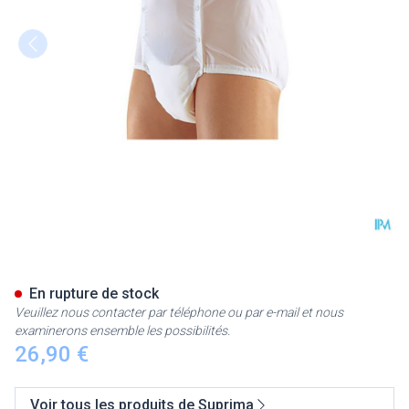
Suprima 1201 Slip Pvc Unisex
En rupture de stock
Veuillez nous contacter par téléphone ou par e-mail et nous
examinerons ensemble les possibilités.
26,90 €
Voir tous les produits de Suprima