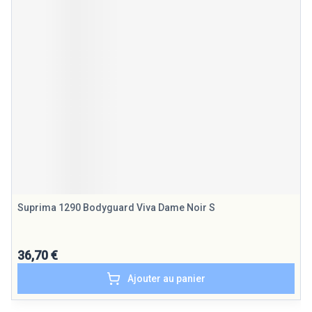
Suprima 1290 Bodyguard Viva Dame Noir S
36,70 €
Ajouter au panier