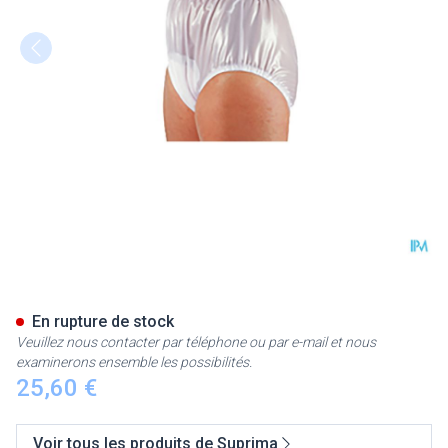
Suprima 1214 Slip Pvc Elasti
En rupture de stock
Veuillez nous contacter par téléphone ou par e-mail et nous
examinerons ensemble les possibilités.
25,60 €
Voir tous les produits de Suprima