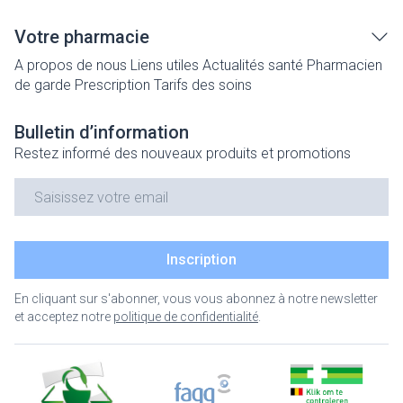
Votre pharmacie
A propos de nous
Liens utiles
Actualités santé
Pharmacien
de garde
Prescription
Tarifs des soins
Bulletin d’information
Restez informé des nouveaux produits et promotions
Adresse mail
Inscription
En cliquant sur s'abonner, vous vous abonnez à notre newsletter
et acceptez notre
politique de confidentialité
.