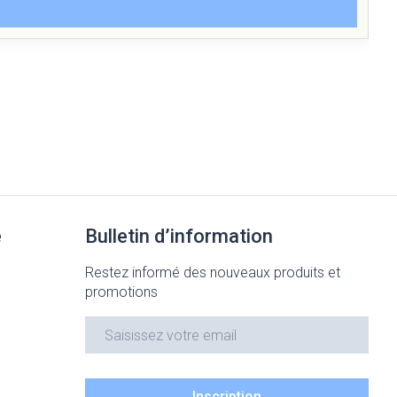
e
Bulletin d’information
Restez informé des nouveaux produits et
promotions
Adresse mail
Inscription