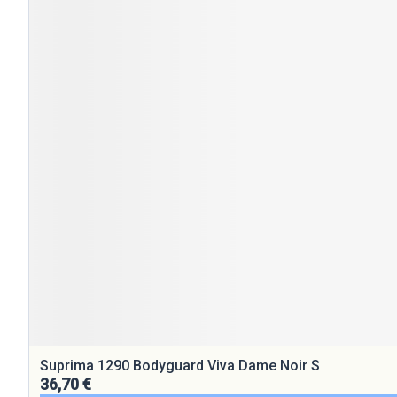
Suprima 1290 Bodyguard Viva Dame Noir S
36,70 €