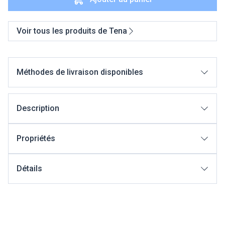
Voir tous les produits de Tena
Méthodes de livraison disponibles
Description
Propriétés
Détails