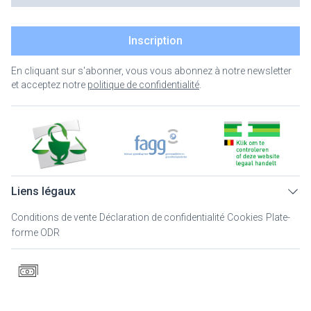
Inscription
En cliquant sur s'abonner, vous vous abonnez à notre newsletter
et acceptez notre
politique de confidentialité
.
Liens légaux
Conditions de vente
Déclaration de confidentialité
Cookies
Plate-
forme ODR