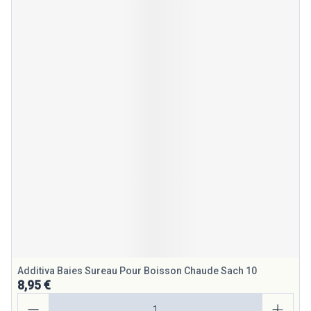
Additiva Baies Sureau Pour Boisson Chaude Sach 10
8,95 €
Quantité