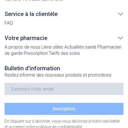
Service à la clientèle
FAQ
Votre pharmacie
A propos de nous
Liens utiles
Actualités santé
Pharmacien
de garde
Prescription
Tarifs des soins
Bulletin d’information
Restez informé des nouveaux produits et promotions
Adresse mail
Inscription
En cliquant sur s'abonner, vous vous abonnez à notre newsletter
et acceptez notre
politique de confidentialité
.