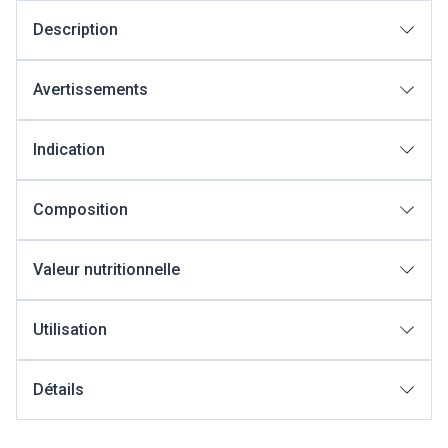
Description
Avertissements
Indication
Composition
Valeur nutritionnelle
Utilisation
Détails