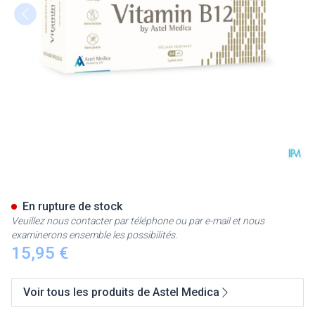
Vitamin B12 Caps 64
En rupture de stock
Veuillez nous contacter par téléphone ou par e-mail et nous
examinerons ensemble les possibilités.
15,95 €
Voir tous les produits de Astel Medica